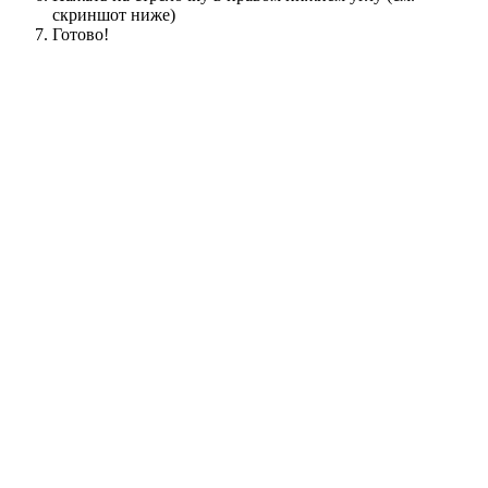
скриншот ниже)
Готово!