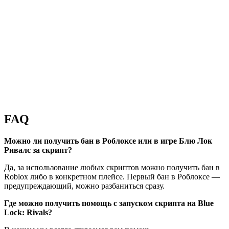
FAQ
Можно ли получить бан в Роблоксе или в игре Блю Лок
Ривалс за скрипт?
Да, за использование любых скриптов можно получить бан в
Roblox либо в конкретном плейсе. Первый бан в Роблоксе —
предупреждающий, можно разбаниться сразу.
Где можно получить помощь с запуском скрипта на Blue
Lock: Rivals?