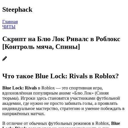
Steephack
Главная
ЧИТЫ
Скрипт на Блю Лок Ривалс в Роблокс
[Контроль мяча, Спины]
Что такое Blue Lock: Rivals в Roblox?
Blue Lock: Rivals
в Roblox — это спортивная игра,
вдохновлённая популярным аниме «Блю Лок» (Синяя
тюрьма). Игроки здесь становятся участниками футбольной
академии, где нужно не просто забивать голы, а проявлять
индивидуальное мастерство, стратегию и умение побеждать в
напряжённых матчах.
В отличие от обычных футбольных режимов в Roblox,
Blue