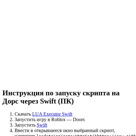
Инструкция по запуску скрипта на
Дорс через Swift (ПК)
Скачать
LUA Executor Swift
Запустить игру в Roblox — Doors
Запустить
Swift
Ввести в открывшееся окно выбранный скрипт,
например