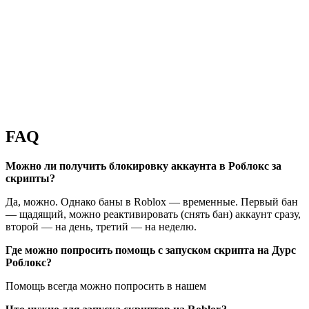
FAQ
Можно ли получить блокировку аккаунта в Роблокс за
скрипты?
Да, можно. Однако баны в Roblox — временные. Первый бан
— щадящий, можно реактивировать (снять бан) аккаунт сразу,
второй — на день, третий — на неделю.
Где можно попросить помощь с запуском скрипта на Дурс
Роблокс?
Помощь всегда можно попросить в нашем