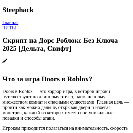
Steephack
Главная
ЧИТЫ
Скрипт на Дорс Роблокс Без Ключа
2025 [Дельта, Свифт]
Что за игра Doors в Roblox?
Doors в Roblox — это хоррор-игра, в которой игроки
путешествуют по длинному отелю, наполненному
множеством комнат и опасными существами. Главная цель —
пройти как можно дальше, открывая двери и избегая
монстров, каждый из которых имеет свои уникальные
повадки и способы атаки.
Игрокам приходится полагаться на внимательность, скорость