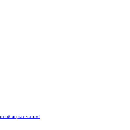
ятной игры с читом!