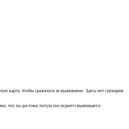
ую карту, чтобы сражаться за выживание. Здесь нет сценария
ажи, что ты достоин титула последнего выжившего.