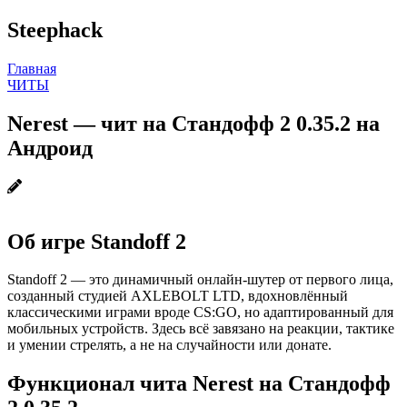
Steephack
Главная
ЧИТЫ
Nerest — чит на Стандофф 2 0.35.2 на
Андроид
Об игре Standoff 2
Standoff 2 — это динамичный онлайн-шутер от первого лица,
созданный студией AXLEBOLT LTD, вдохновлённый
классическими играми вроде CS:GO, но адаптированный для
мобильных устройств. Здесь всё завязано на реакции, тактике
и умении стрелять, а не на случайности или донате.
Функционал чита Nerest на Стандофф