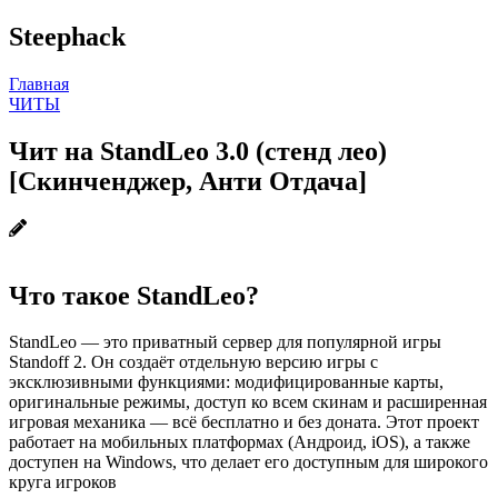
Steephack
Главная
ЧИТЫ
Чит на StandLeo 3.0 (стенд лео)
[Скинченджер, Анти Отдача]
Что такое StandLeo?
StandLeo — это приватный сервер для популярной игры
Standoff 2. Он создаёт отдельную версию игры с
эксклюзивными функциями: модифицированные карты,
оригинальные режимы, доступ ко всем скинам и расширенная
игровая механика — всё бесплатно и без доната. Этот проект
работает на мобильных платформах (Андроид, iOS), а также
доступен на Windows, что делает его доступным для широкого
круга игроков