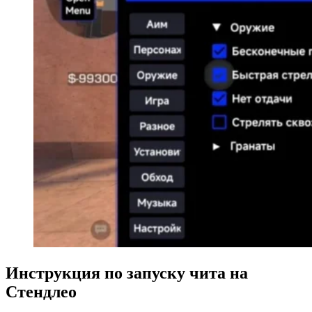
Инструкция по запуску чита на
Стендлео