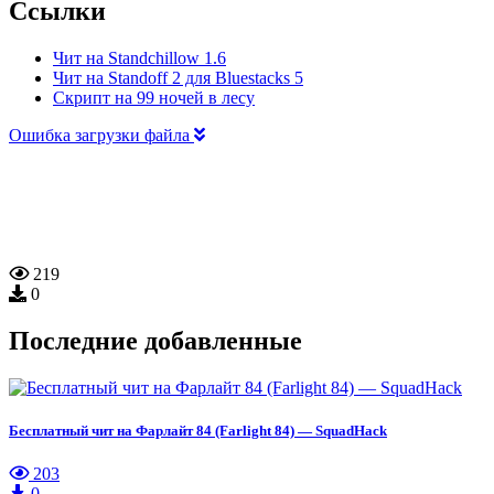
Ссылки
Чит на Standchillow 1.6
Чит на Standoff 2 для Bluestacks 5
Скрипт на 99 ночей в лесу
Ошибка загрузки файла
219
0
Последние добавленные
Бесплатный чит на Фарлайт 84 (Farlight 84) — SquadHack
203
0