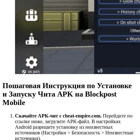
Пошаговая Инструкция по Установке
и Запуску Чита APK на Blockpost
Mobile
Скачайте APK-чит с cheat-empire.com.
Перейдите по
ссылке ниже, загрузите APK-файл. В настройках
Android разрешите установку из неизвестных
источников (Настройки > Безопасность > Неизвестные
источники).