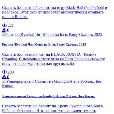
Скачать бесплатный скрипт на игру Blade Ball (блейд бол) в
Роблоксе. Этот скрипт позволяет автоматически отбивать
мячи в Roblox.
221
0
Рванка (Rvanka) Чит Меню на Блэк Рашу Скачать 2025
Скачать бесплатный чит на BLACK RUSSIA - Рванка
(Rvanka). С помощью этого чита на Блек Рашу вы сможете
получить преимущество над другими, бл
200
0
Универсальный Скрипт на Gunfight Arena Роблокс Без Ключа
Скачать бесплатный скрипт на Арену Рукопашного Боя в
Роблокс без ключа. Этот скрипт универсален тем, что