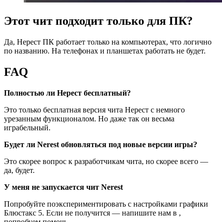
Этот чит подходит только для ПК?
Да, Нерест ПК работает только на компьютерах, что логично
по названию. На телефонах и планшетах работать не будет.
FAQ
Полностью ли Нерест бесплатный?
Это только бесплатная версия чита Нерест с немного
урезанным функционалом. Но даже так он весьма
играбельный.
Будет ли Nerest обновляться под новые версии игры?
Это скорее вопрос к разработчикам чита, но скорее всего —
да, будет.
У меня не запускается чит Nerest
Попробуйте поэкспериментировать с настройками графики
Блюстакс 5. Если не получится — напишите нам в ,
попробуем помочь.