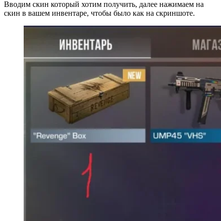
Вводим скин который хотим получить, далее нажимаем на
скин в вашем инвентаре, чтобы было как на скриншоте.