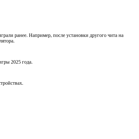
играли ранее. Например, после установки другого чита на
лятора.
игры 2025 года.
стройствах.