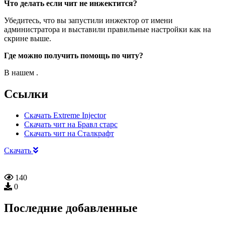
Что делать если чит не инжектится?
Убедитесь, что вы запустили инжектор от имени
администратора и выставили правильные настройки как на
скрине выше.
Где можно получить помощь по читу?
В нашем .
Ссылки
Скачать Extreme Injector
Скачать чит на Бравл старс
Скачать чит на Сталкрафт
Скачать
140
0
Последние добавленные