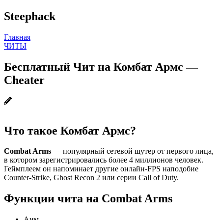
Steephack
Главная
ЧИТЫ
Бесплатный Чит на Комбат Армс —
Cheater
Что такое Комбат Армс?
Combat Arms
— популярный сетевой шутер от первого лица,
в котором зарегистрировались более 4 миллионов человек.
Геймплеем он напоминает другие онлайн-FPS наподобие
Counter-Strike, Ghost Recon 2 или серии Call of Duty.
Функции чита на Combat Arms
Аим