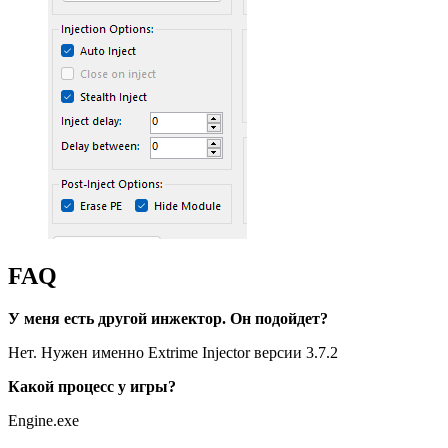
FAQ
У меня есть другой инжектор. Он подойдет?
Нет. Нужен именно Extrime Injector версии 3.7.2
Какой процесс у игры?
Engine.exe