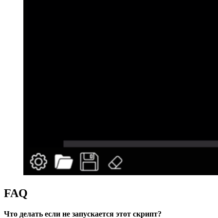
FAQ
Что делать если не запускается этот скрипт?