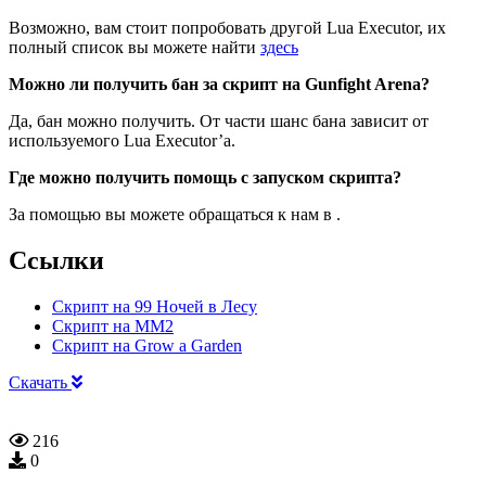
Возможно, вам стоит попробовать другой Lua Executor, их
полный список вы можете найти
здесь
Можно ли получить бан за скрипт на Gunfight Arena?
Да, бан можно получить. От части шанс бана зависит от
используемого Lua Executor’а.
Где можно получить помощь с запуском скрипта?
За помощью вы можете обращаться к нам в .
Ссылки
Скрипт на 99 Ночей в Лесу
Скрипт на ММ2
Скрипт на Grow a Garden
Скачать
216
0