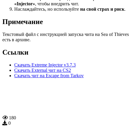
«Injector»
, чтобы внедрить чит.
Наслаждайтесь, но используйте
на свой страх и риск
.
Примечание
Текстовый файл с инструкцией запуска чита на Sea of Thieves
есть в архиве.
Ссылки
Скачать Extreme Injector v3.7.3
Скачать External чит на CS2
Скачать чит на Escape from Tarkov
180
0